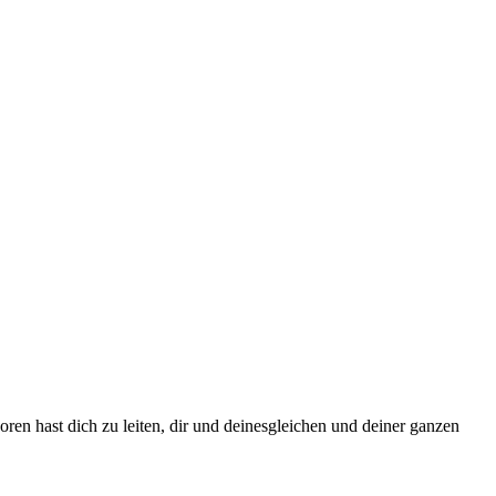
ren hast dich zu leiten, dir und deinesgleichen und deiner ganzen