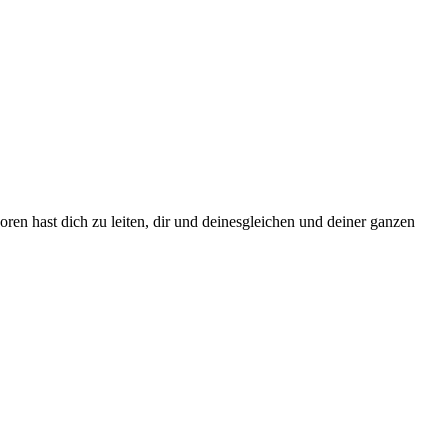
ren hast dich zu leiten, dir und deinesgleichen und deiner ganzen