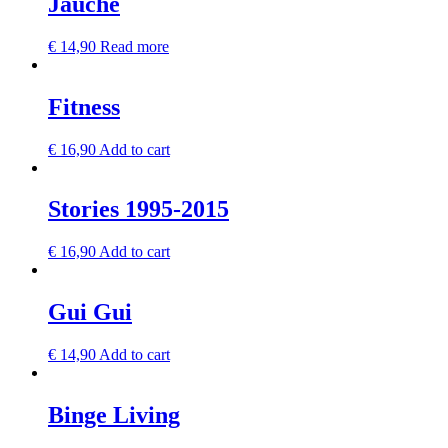
Jauche
€
14,90
Read more
Fitness
€
16,90
Add to cart
Stories 1995-2015
€
16,90
Add to cart
Gui Gui
€
14,90
Add to cart
Binge Living