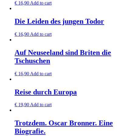
€
16,90
Add to cart
Die Leiden des jungen Todor
€
16,90
Add to cart
Auf Neuseeland sind Briten die
Tschuschen
€
16,90
Add to cart
Reise durch Europa
€
19,90
Add to cart
Trotzdem. Oscar Bronner. Eine
Biografie.