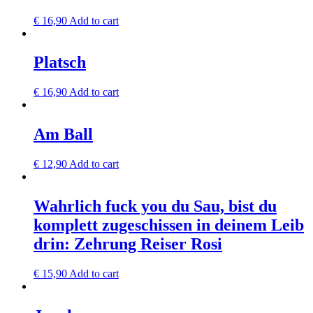
€
16,90
Add to cart
Platsch
€
16,90
Add to cart
Am Ball
€
12,90
Add to cart
Wahrlich fuck you du Sau, bist du
komplett zugeschissen in deinem Leib
drin: Zehrung Reiser Rosi
€
15,90
Add to cart